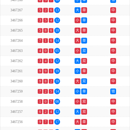
3467268
6
5
7
18
小
单
错
3467267
5
2
6
13
大
单
中
3467266
3
5
4
12
小
单
中
3467265
5
8
6
19
大
单
中
3467264
7
1
6
14
大
单
中
3467263
4
0
1
05
小
双
中
3467262
3
4
5
12
大
双
中
3467261
9
9
1
19
小
单
中
3467260
9
8
2
19
大
双
中
3467259
7
2
5
14
小
单
错
3467258
1
0
7
08
小
双
中
3467257
6
2
4
12
大
双
中
3467256
9
7
1
17
大
单
中