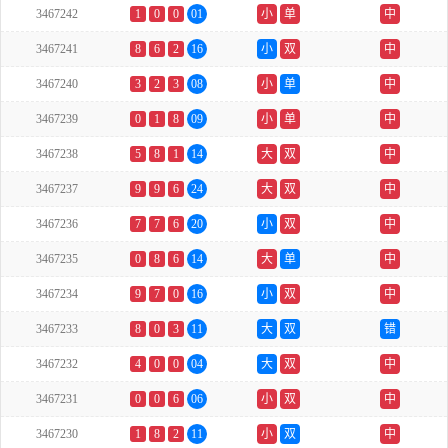
3467242
1
0
0
01
小
单
中
3467241
8
6
2
16
小
双
中
3467240
3
2
3
08
小
单
中
3467239
0
1
8
09
小
单
中
3467238
5
8
1
14
大
双
中
3467237
9
9
6
24
大
双
中
3467236
7
7
6
20
小
双
中
3467235
0
8
6
14
大
单
中
3467234
9
7
0
16
小
双
中
3467233
8
0
3
11
大
双
错
3467232
4
0
0
04
大
双
中
3467231
0
0
6
06
小
双
中
3467230
1
8
2
11
小
双
中