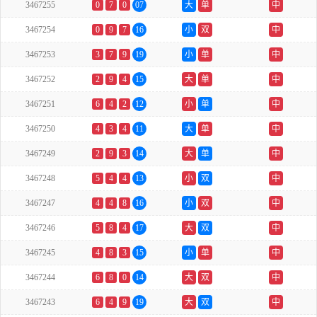
3467255
0
7
0
07
大
单
中
3467254
0
9
7
16
小
双
中
3467253
3
7
9
19
小
单
中
3467252
2
9
4
15
大
单
中
3467251
6
4
2
12
小
单
中
3467250
4
3
4
11
大
单
中
3467249
2
9
3
14
大
单
中
3467248
5
4
4
13
小
双
中
3467247
4
4
8
16
小
双
中
3467246
5
8
4
17
大
双
中
3467245
4
8
3
15
小
单
中
3467244
6
8
0
14
大
双
中
3467243
6
4
9
19
大
双
中