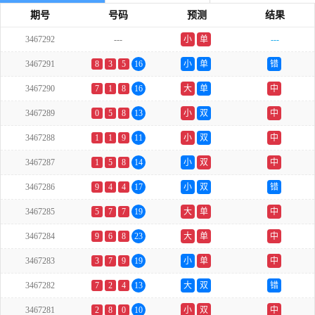
期号
号码
预测
结果
3467292
---
小
单
---
3467291
8
3
5
16
小
单
错
3467290
7
1
8
16
大
单
中
3467289
0
5
8
13
小
双
中
3467288
1
1
9
11
小
双
中
3467287
1
5
8
14
小
双
中
3467286
9
4
4
17
小
双
错
3467285
5
7
7
19
大
单
中
3467284
9
6
8
23
大
单
中
3467283
3
7
9
19
小
单
中
3467282
7
2
4
13
大
双
错
3467281
2
8
0
10
小
双
中