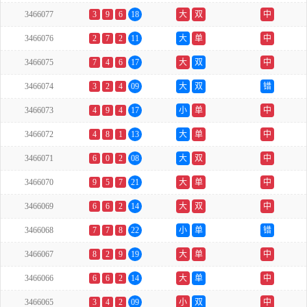
3466077
3
9
6
18
大
双
中
3466076
2
7
2
11
大
单
中
3466075
7
4
6
17
大
双
中
3466074
3
2
4
09
大
双
错
3466073
4
9
4
17
小
单
中
3466072
4
8
1
13
大
单
中
3466071
6
0
2
08
大
双
中
3466070
9
5
7
21
大
单
中
3466069
6
6
2
14
大
双
中
3466068
7
7
8
22
小
单
错
3466067
8
2
9
19
大
单
中
3466066
6
6
2
14
大
单
中
3466065
3
4
2
09
小
双
中