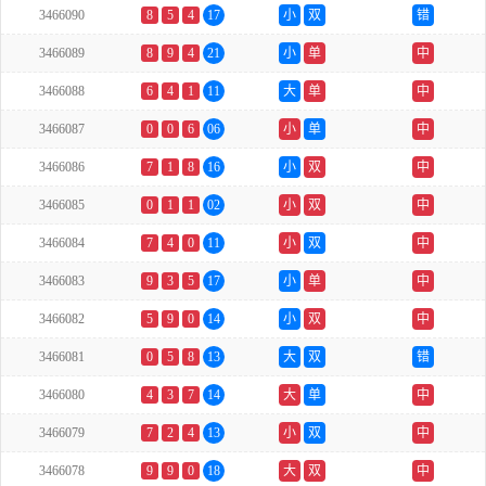
3466090
8
5
4
17
小
双
错
3466089
8
9
4
21
小
单
中
3466088
6
4
1
11
大
单
中
3466087
0
0
6
06
小
单
中
3466086
7
1
8
16
小
双
中
3466085
0
1
1
02
小
双
中
3466084
7
4
0
11
小
双
中
3466083
9
3
5
17
小
单
中
3466082
5
9
0
14
小
双
中
3466081
0
5
8
13
大
双
错
3466080
4
3
7
14
大
单
中
3466079
7
2
4
13
小
双
中
3466078
9
9
0
18
大
双
中