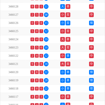
3466128
9
1
1
11
大
单
中
3466127
2
5
1
08
小
双
中
3466126
0
7
8
15
小
双
错
3466125
5
0
7
12
小
双
中
3466124
6
4
9
19
大
单
中
3466123
5
5
6
16
大
双
中
3466122
2
4
6
12
小
单
中
3466121
9
1
8
18
大
双
中
3466120
9
8
5
22
小
单
错
3466119
7
8
5
20
小
单
错
3466118
8
8
6
22
小
单
错
3466117
4
4
3
11
小
单
中