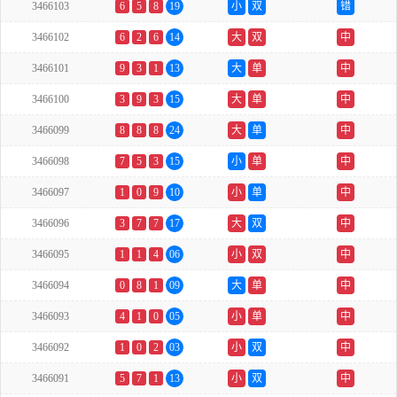
3466103
6
5
8
19
小
双
错
3466102
6
2
6
14
大
双
中
3466101
9
3
1
13
大
单
中
3466100
3
9
3
15
大
单
中
3466099
8
8
8
24
大
单
中
3466098
7
5
3
15
小
单
中
3466097
1
0
9
10
小
单
中
3466096
3
7
7
17
大
双
中
3466095
1
1
4
06
小
双
中
3466094
0
8
1
09
大
单
中
3466093
4
1
0
05
小
单
中
3466092
1
0
2
03
小
双
中
3466091
5
7
1
13
小
双
中