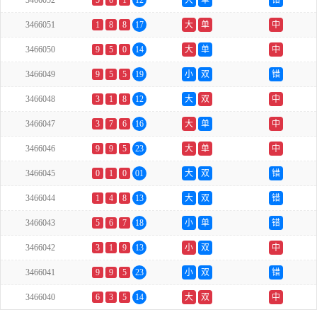
3466052
5
6
1
12
大
单
错
3466051
1
8
8
17
大
单
中
3466050
9
5
0
14
大
单
中
3466049
9
5
5
19
小
双
错
3466048
3
1
8
12
大
双
中
3466047
3
7
6
16
大
单
中
3466046
9
9
5
23
大
单
中
3466045
0
1
0
01
大
双
错
3466044
1
4
8
13
大
双
错
3466043
5
6
7
18
小
单
错
3466042
3
1
9
13
小
双
中
3466041
9
9
5
23
小
双
错
3466040
6
3
5
14
大
双
中