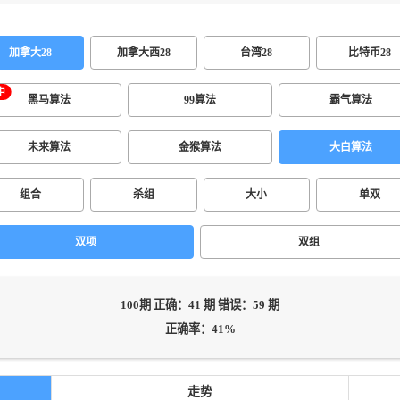
加拿大28
加拿大西28
台湾28
比特币28
黑马算法
99算法
霸气算法
未来算法
金猴算法
大白算法
组合
杀组
大小
单双
双项
双组
100期 正确：41 期 错误：59 期
正确率：41%
走势