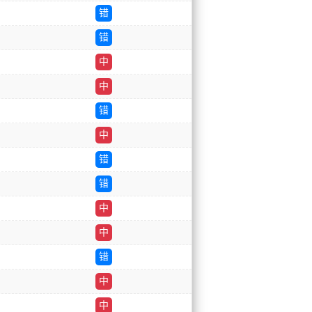
错
错
中
中
错
中
错
错
中
中
错
中
中