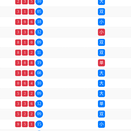
10
大
2
3
5
05
双
3
1
1
18
小
3
9
6
12
小
3
3
6
09
双
8
1
0
11
双
8
1
2
19
单
3
8
8
08
大
3
1
4
10
大
0
6
4
09
大
5
2
2
12
单
3
3
6
09
双
5
2
2
15
小
9
5
1