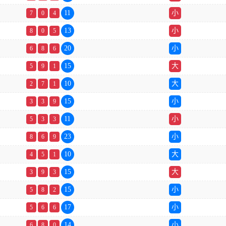
11
小
7
0
4
13
小
8
0
5
20
小
6
8
6
15
大
5
9
1
10
大
2
7
1
15
小
3
3
9
11
小
5
3
3
23
小
8
6
9
10
大
4
5
1
15
大
3
9
3
15
小
5
8
2
17
小
5
6
6
14
小
6
8
0