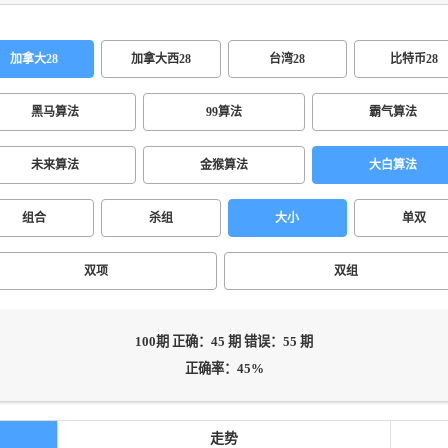
加拿大28
加拿大西28
台湾28
比特币28
黑马算法
99算法
霸气算法
未来算法
金猴算法
大白算法
组合
杀组
大小
单双
双项
双组
100期 正确：45 期 错误：55 期
正确率：45%
走势