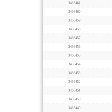
3466461
3466460
3466459
3466458
3466457
3466456
3466455
3466454
3466453
3466452
3466451
3466450
3466449