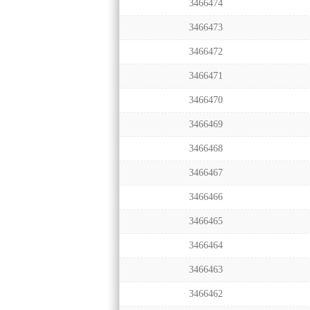
3466474
3466473
3466472
3466471
3466470
3466469
3466468
3466467
3466466
3466465
3466464
3466463
3466462