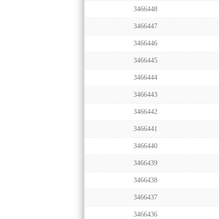
3466448
3466447
3466446
3466445
3466444
3466443
3466442
3466441
3466440
3466439
3466438
3466437
3466436