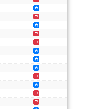
错
中
错
中
中
错
错
错
中
错
中
中