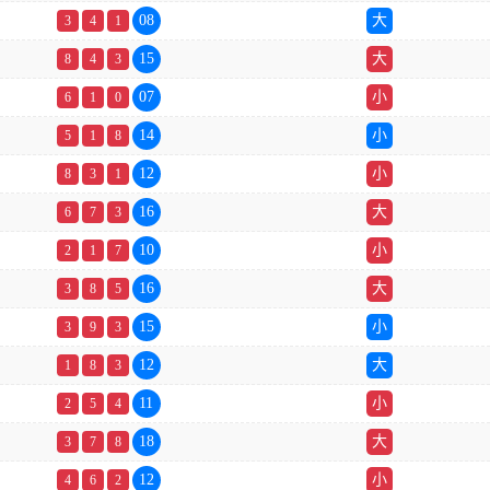
08
大
3
4
1
15
大
8
4
3
07
小
6
1
0
14
小
5
1
8
12
小
8
3
1
16
大
6
7
3
10
小
2
1
7
16
大
3
8
5
15
小
3
9
3
12
大
1
8
3
11
小
2
5
4
18
大
3
7
8
12
小
4
6
2