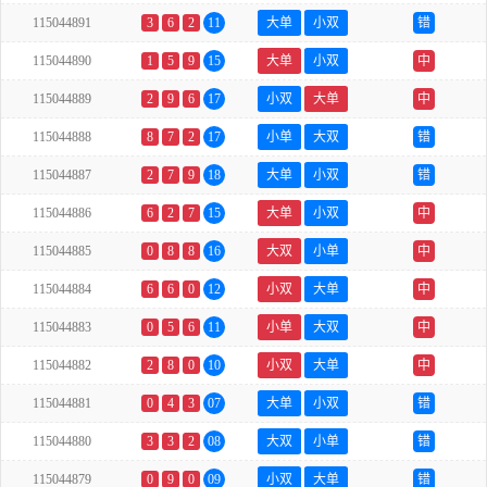
115044891
3
6
2
11
大单
小双
错
115044890
1
5
9
15
大单
小双
中
115044889
2
9
6
17
小双
大单
中
115044888
8
7
2
17
小单
大双
错
115044887
2
7
9
18
大单
小双
错
115044886
6
2
7
15
大单
小双
中
115044885
0
8
8
16
大双
小单
中
115044884
6
6
0
12
小双
大单
中
115044883
0
5
6
11
小单
大双
中
115044882
2
8
0
10
小双
大单
中
115044881
0
4
3
07
大单
小双
错
115044880
3
3
2
08
大双
小单
错
115044879
0
9
0
09
小双
大单
错