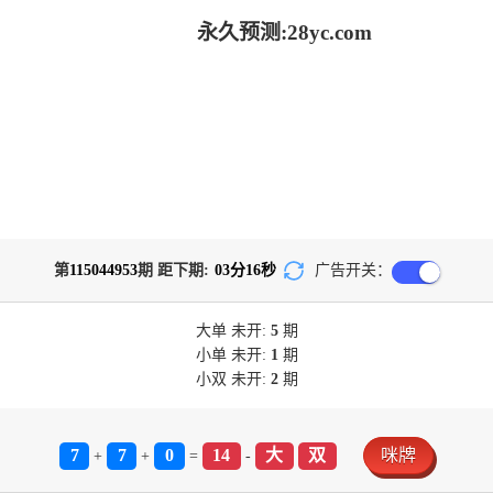
永久预测:28yc.com
第
115044953
期 距下期:
03
分
16
秒
广告开关：
大单
未开:
5
期
小单
未开:
1
期
小双
未开:
2
期
7
7
0
14
大
双
咪牌
+
+
=
-