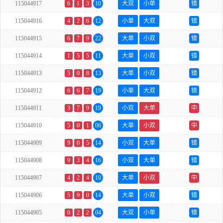
115044917
6
1
3
10
大双
小单
错
115044916
4
2
6
12
小单
大双
错
115044915
6
7
9
22
大单
小双
错
115044914
1
5
5
11
大单
小双
错
115044913
5
0
8
13
大单
小双
错
115044912
6
6
7
19
小单
大双
错
115044911
3
7
9
19
小双
大单
中
115044910
5
0
1
06
大单
小双
中
115044909
9
0
5
14
小双
大单
错
115044908
9
3
4
16
小双
大单
错
115044907
4
2
4
10
大单
小双
中
115044906
5
9
0
14
大单
小双
错
115044905
0
2
2
04
大双
小单
错