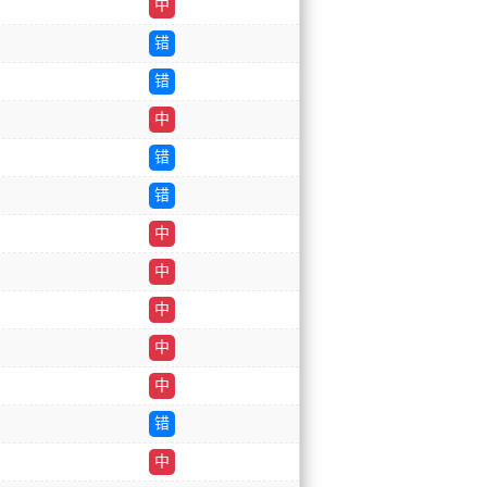
中
错
错
中
错
错
中
中
中
中
中
错
中