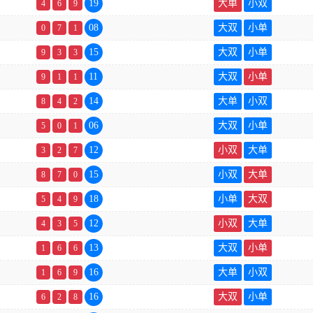
19
大单
小双
4
6
9
08
大双
小单
0
7
1
15
大双
小单
9
3
3
11
大双
小单
9
1
1
14
大单
小双
8
4
2
06
大双
小单
5
0
1
12
小双
大单
3
2
7
15
小双
大单
8
7
0
18
小单
大双
5
4
9
12
小双
大单
4
3
5
13
大双
小单
1
6
6
16
大单
小双
1
6
9
16
大双
小单
6
2
8