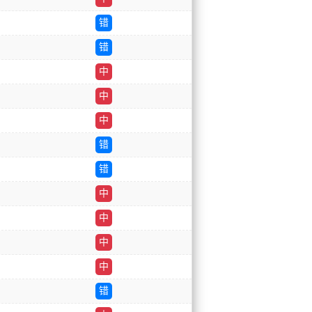
错
错
中
中
中
错
错
中
中
中
中
错