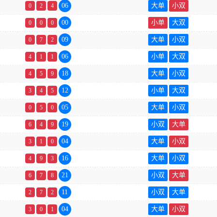
06
大单
小双
0
2
4
00
小单
大双
0
0
0
09
大单
小双
0
7
2
06
小单
大双
4
1
1
18
大单
小双
4
5
9
12
小单
大双
3
4
5
05
大单
小双
0
5
0
19
小双
大单
6
4
9
04
大单
小双
3
1
0
16
大单
小双
4
9
3
21
小双
大单
6
7
8
11
小双
大单
2
7
2
04
大单
小双
3
0
1