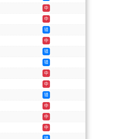
中
中
错
中
错
错
中
中
错
中
中
中
错