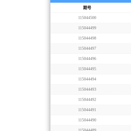
期号
115044500
115044499
115044498
115044497
115044496
115044495
115044494
115044493
115044492
115044491
115044490
115044489