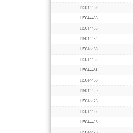
115044437
115044436
115044435
115044434
115044433
115044432
115044431
115044430
115044429
115044428
115044427
115044426
115044425