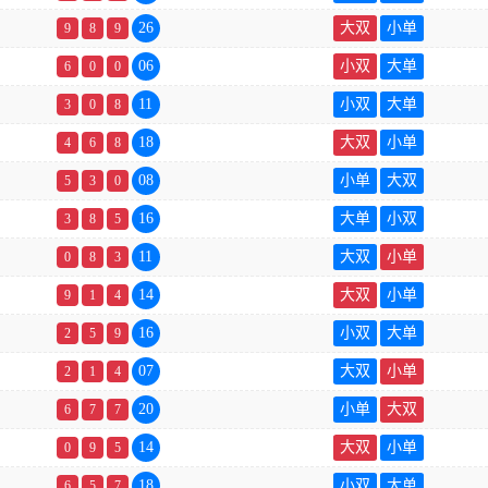
26
大双
小单
9
8
9
06
小双
大单
6
0
0
11
小双
大单
3
0
8
18
大双
小单
4
6
8
08
小单
大双
5
3
0
16
大单
小双
3
8
5
11
大双
小单
0
8
3
14
大双
小单
9
1
4
16
小双
大单
2
5
9
07
大双
小单
2
1
4
20
小单
大双
6
7
7
14
大双
小单
0
9
5
18
小双
大单
6
5
7