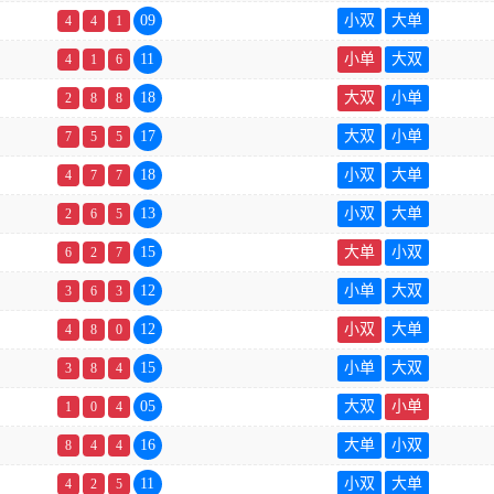
09
小双
大单
4
4
1
11
小单
大双
4
1
6
18
大双
小单
2
8
8
17
大双
小单
7
5
5
18
小双
大单
4
7
7
13
小双
大单
2
6
5
15
大单
小双
6
2
7
12
小单
大双
3
6
3
12
小双
大单
4
8
0
15
小单
大双
3
8
4
05
大双
小单
1
0
4
16
大单
小双
8
4
4
11
小双
大单
4
2
5