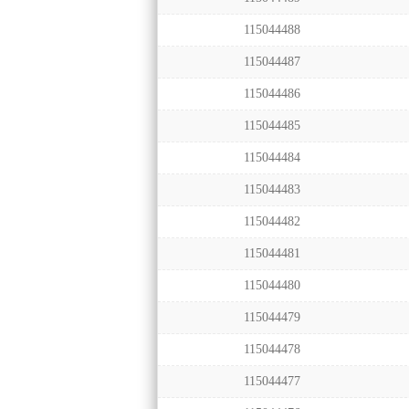
115044488
115044487
115044486
115044485
115044484
115044483
115044482
115044481
115044480
115044479
115044478
115044477