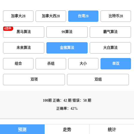
加拿大28
加拿大西28
台湾28
比特币28
黑马算法
99算法
霸气算法
未来算法
金猴算法
大白算法
组合
杀组
大小
单双
双项
双组
100期 正确：42 期 错误：58 期
正确率：42%
预测
走势
统计