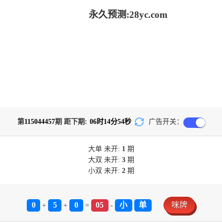
永久预测:28yc.com
第
115044457
期 距下期:
06
时
14
分
54
秒
广告开关：
大单
未开:
1
期
大双
未开:
3
期
小双
未开:
2
期
0
5
0
05
小
单
咪牌
+
+
=
-