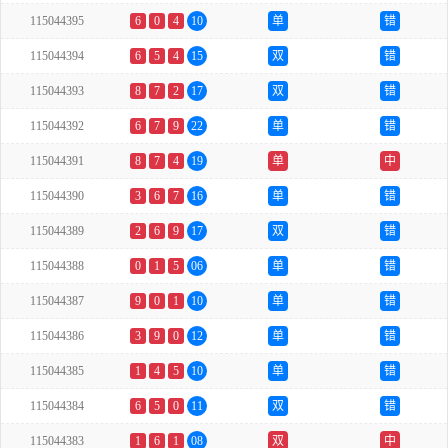
115044395
6
0
4
10
单
错
115044394
6
5
4
15
双
错
115044393
8
7
2
17
双
错
115044392
6
7
9
22
单
错
115044391
8
7
4
19
单
中
115044390
3
6
7
16
单
错
115044389
2
6
9
17
双
错
115044388
0
1
5
06
单
错
115044387
9
0
1
10
单
错
115044386
3
9
0
12
单
错
115044385
1
4
5
10
单
错
115044384
6
5
0
11
双
错
115044383
1
6
1
08
双
中