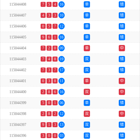
115044408
7
5
4
16
单
错
115044407
4
3
3
10
单
错
115044406
0
5
7
12
单
错
115044405
9
6
1
16
单
错
115044404
7
2
0
09
单
中
115044403
7
4
8
19
双
错
115044402
7
3
7
17
双
错
115044401
0
3
8
11
单
中
115044400
2
8
6
16
双
中
115044399
5
0
1
06
单
错
115044398
2
8
2
12
双
中
115044397
9
1
3
13
双
错
115044396
3
0
0
03
双
错