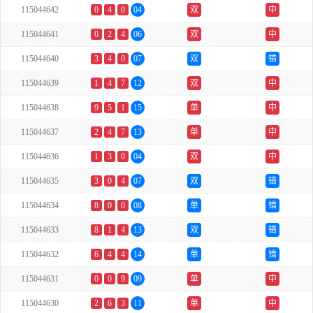
115044642
0
4
0
04
双
中
115044641
0
2
4
06
双
中
115044640
3
4
0
07
双
错
115044639
1
4
7
12
双
中
115044638
9
5
1
15
单
中
115044637
2
4
7
13
单
中
115044636
1
3
0
04
双
中
115044635
3
0
4
07
双
错
115044634
8
0
0
08
单
错
115044633
8
1
4
13
双
错
115044632
6
4
4
14
单
错
115044631
0
0
9
09
单
中
115044630
2
6
3
11
单
中