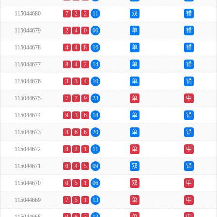
115044680
7
2
2
11
双
错
115044679
2
4
0
06
单
错
115044678
4
4
8
16
单
错
115044677
8
4
2
14
单
错
115044676
3
3
4
10
单
错
115044675
7
7
9
23
单
中
115044674
9
3
6
18
单
错
115044673
8
6
6
20
单
错
115044672
8
2
1
11
单
中
115044671
0
4
5
09
双
错
115044670
0
5
1
06
双
中
115044669
7
5
1
13
单
中