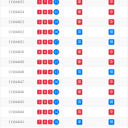
115044655
3
7
1
11
单
中
115044654
1
0
2
03
单
中
115044653
3
9
7
19
单
中
115044652
2
4
3
09
双
错
115044651
8
0
9
17
双
错
115044650
6
4
5
15
单
中
115044649
7
9
5
21
单
中
115044648
2
7
4
13
双
错
115044647
5
0
3
08
双
中
115044646
3
9
3
15
单
中
115044645
3
9
3
15
双
错
115044644
2
4
8
14
双
中
115044643
7
6
5
18
单
错