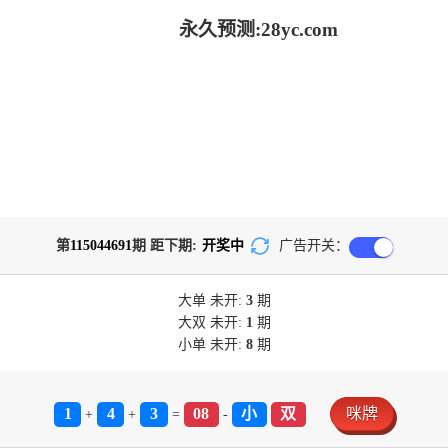
永久预测:28yc.com
第
115044691
期 距下期:
开奖中
广告开关：
大单
未开:
3
期
大双
未开:
1
期
小单
未开:
8
期
1
4
3
08
小
双
咪牌
+
+
=
-