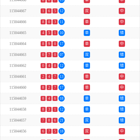
115044668
0
6
7
13
单
中
115044667
1
6
5
12
双
中
115044666
8
0
3
11
单
中
115044665
4
5
1
10
单
错
115044664
8
9
0
17
单
中
115044663
0
7
0
07
双
错
115044662
0
4
8
12
单
错
115044661
2
4
7
13
单
中
115044660
8
2
7
17
单
中
115044659
8
4
6
18
单
错
115044658
8
3
1
12
单
错
115044657
7
8
6
21
双
错
115044656
6
7
5
18
双
中