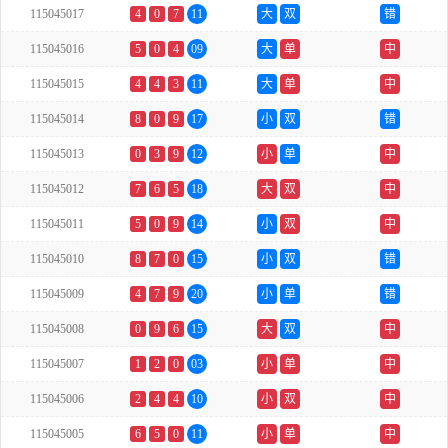
115045017
4
0
7
11
大
双
错
115045016
5
0
4
09
大
单
中
115045015
4
4
3
11
大
单
中
115045014
8
0
9
17
小
双
错
115045013
0
3
9
12
小
单
中
115045012
7
6
5
18
大
双
中
115045011
5
0
9
14
小
双
中
115045010
8
7
0
15
小
双
错
115045009
4
7
9
20
小
单
错
115045008
0
9
6
15
大
双
中
115045007
1
2
0
03
小
单
中
115045006
2
4
4
10
小
双
中
115045005
6
5
0
11
小
单
中