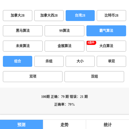
加拿大28
加拿大西28
台湾28
比特币28
黑马算法
99算法
霸气算法
未来算法
金猴算法
大白算法
组合
杀组
大小
单双
双项
双组
100期 正确：79 期 错误：21 期
正确率：79%
预测
走势
统计