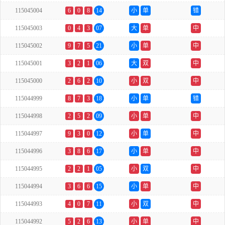
115045004
6
0
8
14
小
单
错
115045003
0
4
3
07
大
单
中
115045002
9
7
5
21
小
单
中
115045001
3
2
1
06
大
双
中
115045000
2
6
2
10
小
双
中
115044999
8
7
3
18
小
单
错
115044998
2
5
2
09
小
单
中
115044997
9
3
0
12
小
单
中
115044996
3
8
6
17
小
单
中
115044995
2
2
1
05
小
双
中
115044994
3
6
6
15
小
单
中
115044993
4
0
7
11
小
双
中
115044992
5
2
6
13
小
单
中