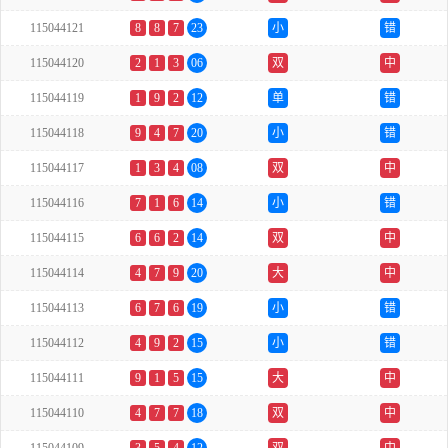
115044121
8
8
7
23
小
错
115044120
2
1
3
06
双
中
115044119
1
9
2
12
单
错
115044118
9
4
7
20
小
错
115044117
1
3
4
08
双
中
115044116
7
1
6
14
小
错
115044115
6
6
2
14
双
中
115044114
4
7
9
20
大
中
115044113
6
7
6
19
小
错
115044112
4
9
2
15
小
错
115044111
9
1
5
15
大
中
115044110
4
7
7
18
双
中