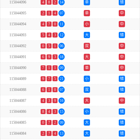
115044096
4
8
2
14
单
错
115044095
2
1
4
07
单
中
115044094
4
7
0
11
小
中
115044093
5
4
3
12
大
错
115044092
0
5
1
06
双
中
115044091
6
9
3
18
大
中
115044090
7
1
1
09
单
中
115044089
9
7
5
21
小
错
115044088
6
1
0
07
双
错
115044087
4
3
9
16
大
中
115044086
8
4
3
15
小
错
115044085
0
7
2
09
大
错
115044084
2
7
4
13
大
错