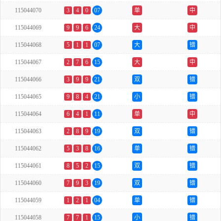
115044070
3
4
0
07
单
中
115044069
9
9
6
24
大
中
115044068
5
1
1
07
大
错
115044067
2
7
6
15
大
中
115044066
3
9
9
21
双
错
115044065
9
8
4
21
小
错
115044064
6
4
1
11
单
中
115044063
2
8
9
19
双
错
115044062
5
3
8
16
单
错
115044061
8
5
2
15
双
错
115044060
7
9
3
19
双
错
115044059
1
2
1
04
单
错
115044058
7
7
1
15
小
错