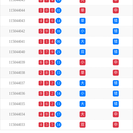
115044045
8
7
4
19
大
中
115044044
1
0
0
01
单
中
115044043
4
4
6
14
单
错
115044042
5
9
2
16
小
错
115044041
1
1
4
06
大
错
115044040
5
7
9
21
双
错
115044039
6
0
5
11
小
中
115044038
2
8
5
15
单
中
115044037
7
3
2
12
大
错
115044036
9
3
2
14
小
错
115044035
3
6
2
11
大
错
115044034
4
9
4
17
大
中
115044033
4
5
5
14
双
中