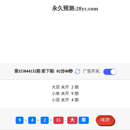
永久预测:28yc.com
第
115044132
期 距下期:
02
分
39
秒
广告开关：
大双
未开:
2
期
小单
未开:
9
期
小双
未开:
4
期
9
4
2
15
大
单
咪牌
+
+
=
-