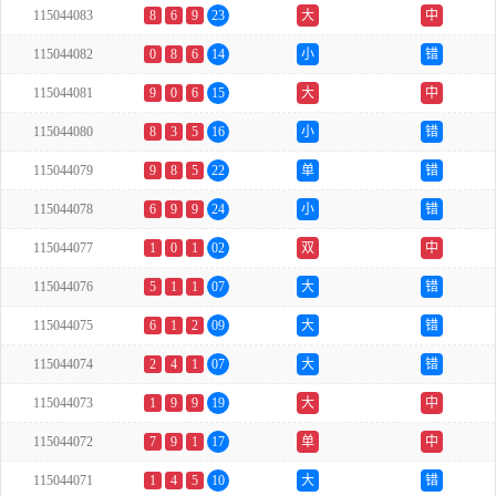
115044083
8
6
9
23
大
中
115044082
0
8
6
14
小
错
115044081
9
0
6
15
大
中
115044080
8
3
5
16
小
错
115044079
9
8
5
22
单
错
115044078
6
9
9
24
小
错
115044077
1
0
1
02
双
中
115044076
5
1
1
07
大
错
115044075
6
1
2
09
大
错
115044074
2
4
1
07
大
错
115044073
1
9
9
19
大
中
115044072
7
9
1
17
单
中
115044071
1
4
5
10
大
错