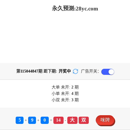
永久预测:28yc.com
第
115044847
期 距下期:
开奖中
广告开关：
大单
未开:
2
期
小单
未开:
4
期
小双
未开:
3
期
5
9
0
14
大
双
咪牌
+
+
=
-