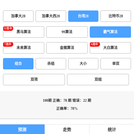
加拿大28
加拿大西28
台湾28
比特币28
黑马算法
99算法
霸气算法
未来算法
金猴算法
大白算法
组合
杀组
大小
单双
双项
双组
100期 正确：78 期 错误：22 期
正确率：78%
预测
走势
统计