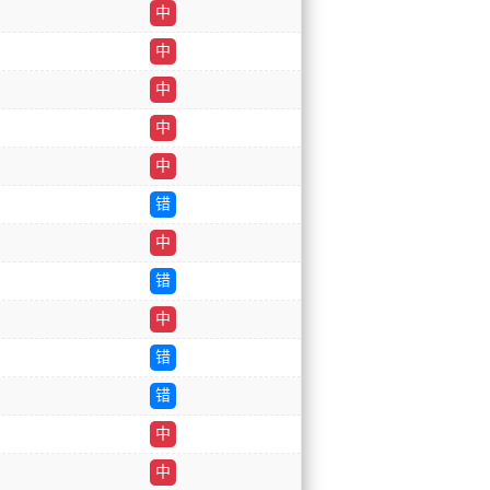
中
中
中
中
中
错
中
错
中
错
错
中
中