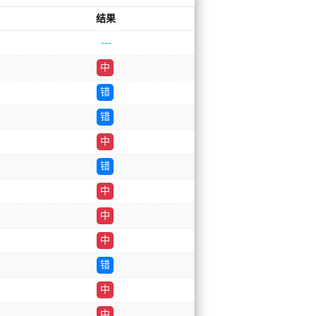
结果
---
中
错
错
中
错
中
中
中
错
中
中