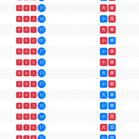
15
大
单
6
8
1
14
小
双
6
6
2
15
大
单
0
8
7
02
小
单
2
0
0
17
小
单
0
8
9
13
小
单
7
0
6
13
大
单
8
4
1
17
小
单
5
8
4
12
大
单
3
4
5
16
小
单
8
3
5
14
小
双
5
0
9
17
大
双
7
2
8
21
小
双
8
5
8