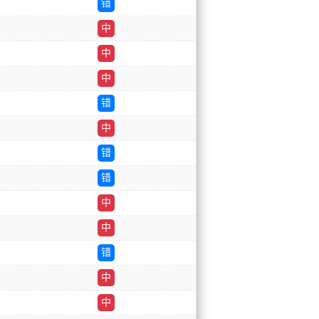
错
中
中
中
错
中
错
错
中
中
错
中
中