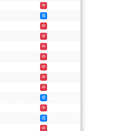
中
错
中
中
中
中
中
中
中
错
中
错
中