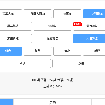
加拿大28
加拿大西28
台湾28
比特币28
黑马算法
99算法
霸气算法
未来算法
金猴算法
大白算法
组合
杀组
大小
单双
双项
双组
100期 正确：74 期 错误：26 期
正确率：74%
走势