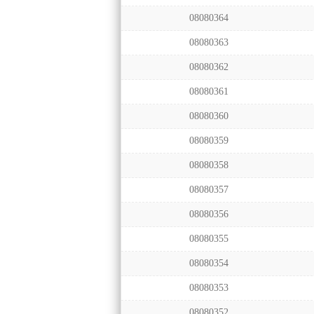
08080364
08080363
08080362
08080361
08080360
08080359
08080358
08080357
08080356
08080355
08080354
08080353
08080352