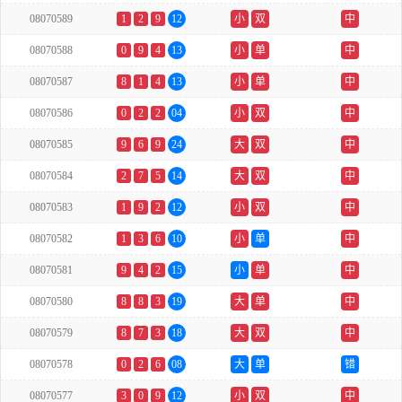
08070589
1
2
9
12
小
双
中
08070588
0
9
4
13
小
单
中
08070587
8
1
4
13
小
单
中
08070586
0
2
2
04
小
双
中
08070585
9
6
9
24
大
双
中
08070584
2
7
5
14
大
双
中
08070583
1
9
2
12
小
双
中
08070582
1
3
6
10
小
单
中
08070581
9
4
2
15
小
单
中
08070580
8
8
3
19
大
单
中
08070579
8
7
3
18
大
双
中
08070578
0
2
6
08
大
单
错
08070577
3
0
9
12
小
双
中