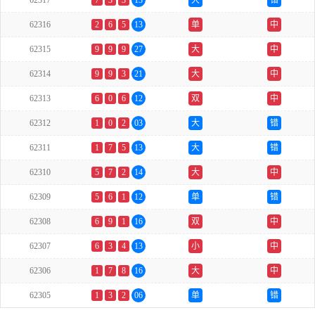
62317
7
3
3
13
大
错
62316
2
6
5
13
单
中
62315
9
9
9
27
大
中
62314
9
9
3
21
大
中
62313
6
0
6
12
双
中
62312
1
0
2
03
大
错
62311
1
7
5
13
大
错
62310
5
7
2
14
大
中
62309
5
6
1
12
单
错
62308
6
9
1
16
双
中
62307
6
3
4
13
小
中
62306
1
7
8
16
大
中
62305
1
3
2
06
单
错