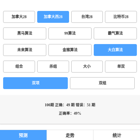
加拿大28
加拿大西28
台湾28
比特币28
黑马算法
99算法
霸气算法
未来算法
金猴算法
大白算法
组合
杀组
大小
单双
双项
双组
100期 正确：49 期 错误：51 期
正确率：49%
预测
走势
统计