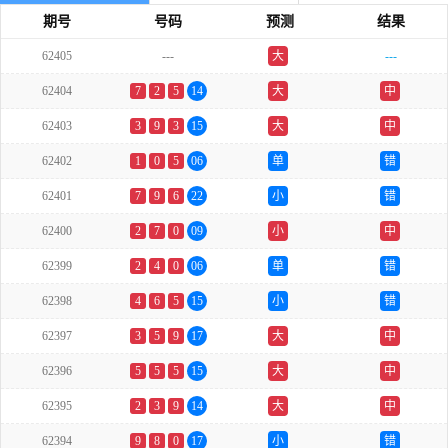
期号
号码
预测
结果
62405
---
大
---
62404
7
2
5
14
大
中
62403
3
9
3
15
大
中
62402
1
0
5
06
单
错
62401
7
9
6
22
小
错
62400
2
7
0
09
小
中
62399
2
4
0
06
单
错
62398
4
6
5
15
小
错
62397
3
5
9
17
大
中
62396
5
5
5
15
大
中
62395
2
3
9
14
大
中
62394
9
8
0
17
小
错