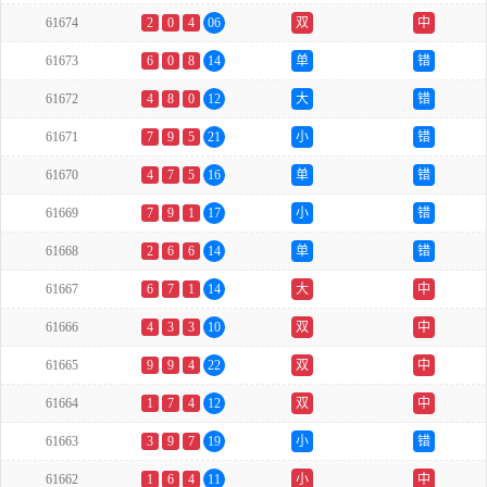
61674
2
0
4
06
双
中
61673
6
0
8
14
单
错
61672
4
8
0
12
大
错
61671
7
9
5
21
小
错
61670
4
7
5
16
单
错
61669
7
9
1
17
小
错
61668
2
6
6
14
单
错
61667
6
7
1
14
大
中
61666
4
3
3
10
双
中
61665
9
9
4
22
双
中
61664
1
7
4
12
双
中
61663
3
9
7
19
小
错
61662
1
6
4
11
小
中