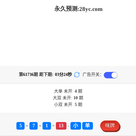
永久预测:28yc.com
第
61736
期 距下期:
03
分
24
秒
广告开关：
大单
未开:
4
期
大双
未开:
10
期
小双
未开:
5
期
5
7
1
13
小
单
咪牌
+
+
=
-