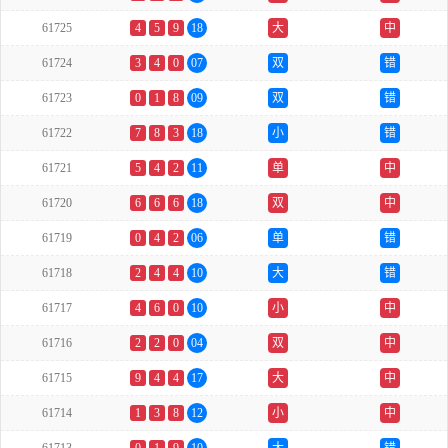
61725
4
5
9
18
大
中
61724
3
4
0
07
双
错
61723
0
1
8
09
双
错
61722
7
8
3
18
小
错
61721
5
4
2
11
单
中
61720
6
6
6
18
双
中
61719
0
4
2
06
单
错
61718
2
4
4
10
大
错
61717
4
6
0
10
小
中
61716
2
2
0
04
双
中
61715
9
4
4
17
大
中
61714
1
3
8
12
小
中