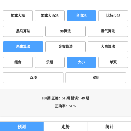
加拿大28
加拿大西28
台湾28
比特币28
黑马算法
99算法
霸气算法
未来算法
金猴算法
大白算法
组合
杀组
大小
单双
双项
双组
100期 正确：51 期 错误：49 期
正确率：51%
预测
走势
统计