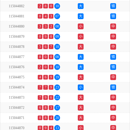
115044882
2
8
0
10
大
错
115044881
0
4
3
07
大
错
115044880
3
3
2
08
小
中
115044879
0
9
0
09
小
中
115044878
5
6
7
18
大
中
115044877
8
0
0
08
大
错
115044876
2
0
8
10
大
错
115044875
4
6
9
19
大
中
115044874
7
7
9
23
小
错
115044873
7
9
6
22
大
中
115044872
6
8
3
17
大
中
115044871
8
8
4
20
大
中
115044870
0
9
4
13
小
中