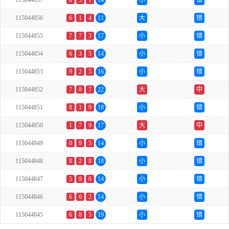
115044857
8
5
1
14
小
错
115044856
6
1
4
11
大
错
115044855
7
7
3
17
小
错
115044854
6
3
5
14
小
错
115044853
9
2
5
16
小
错
115044852
7
8
7
22
大
中
115044851
8
1
9
18
小
错
115044850
1
7
9
17
大
中
115044849
0
9
5
14
小
错
115044848
8
2
8
18
小
错
115044847
5
9
0
14
小
错
115044846
6
6
2
14
小
错
115044845
6
8
5
19
小
错