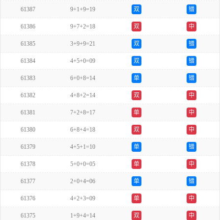
61387
9+1+9=19
双
错
61386
9+7+2=18
双
中
61385
3+9+9=21
双
错
61384
4+5+0=09
双
错
61383
6+0+8=14
单
错
61382
4+8+2=14
双
中
61381
7+2+8=17
单
中
61380
6+8+4=18
双
中
61379
4+5+1=10
单
错
61378
5+0+0=05
单
中
61377
2+0+4=06
单
错
61376
4+2+3=09
单
中
61375
1+9+4=14
双
中