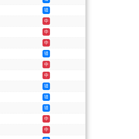
错
中
中
中
错
中
中
错
错
错
中
中