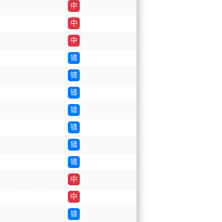
中
中
中
错
错
错
错
错
错
错
中
中
错