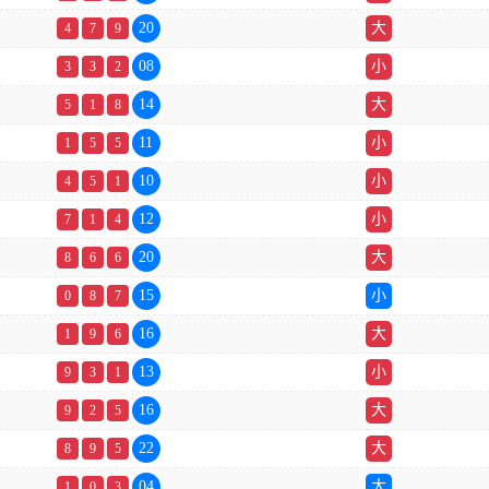
20
大
4
7
9
08
小
3
3
2
14
大
5
1
8
11
小
1
5
5
10
小
4
5
1
12
小
7
1
4
20
大
8
6
6
15
小
0
8
7
16
大
1
9
6
13
小
9
3
1
16
大
9
2
5
22
大
8
9
5
04
大
1
0
3