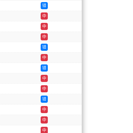
错
中
中
中
错
中
错
中
中
错
中
中
中