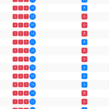
10
大
1
5
4
10
小
0
3
7
05
小
4
1
0
14
大
3
8
3
11
大
1
1
9
20
大
8
4
8
11
小
5
3
3
19
小
9
6
4
16
小
3
4
9
16
小
8
8
0
16
大
2
6
8
12
小
2
4
6