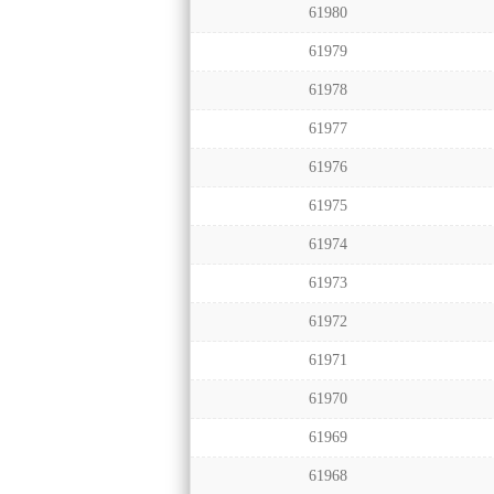
61980
61979
61978
61977
61976
61975
61974
61973
61972
61971
61970
61969
61968