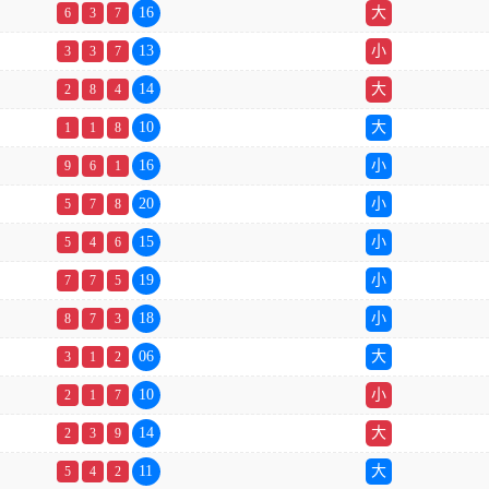
16
大
6
3
7
13
小
3
3
7
14
大
2
8
4
10
大
1
1
8
16
小
9
6
1
20
小
5
7
8
15
小
5
4
6
19
小
7
7
5
18
小
8
7
3
06
大
3
1
2
10
小
2
1
7
14
大
2
3
9
11
大
5
4
2