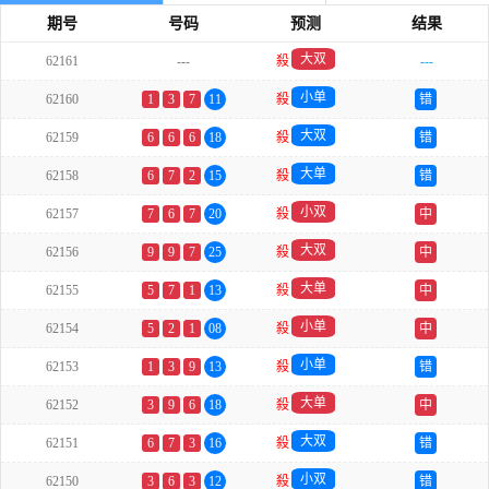
期号
号码
预测
结果
大双
62161
---
殺
---
小单
62160
1
3
7
11
殺
错
大双
62159
6
6
6
18
殺
错
大单
62158
6
7
2
15
殺
错
小双
62157
7
6
7
20
殺
中
大双
62156
9
9
7
25
殺
中
大单
62155
5
7
1
13
殺
中
小单
62154
5
2
1
08
殺
中
小单
62153
1
3
9
13
殺
错
大单
62152
3
9
6
18
殺
中
大双
62151
6
7
3
16
殺
错
小双
62150
3
6
3
12
殺
错