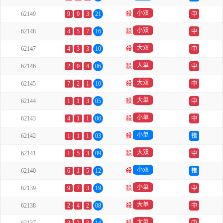
小双
62149
9
9
3
21
殺
中
小双
62148
4
5
7
16
殺
中
大双
62147
4
3
3
10
殺
中
大单
62146
2
0
4
06
殺
中
大双
62145
7
2
1
10
殺
中
大单
62144
1
1
3
05
殺
中
小单
62143
4
1
1
06
殺
中
小单
62142
1
1
1
03
殺
错
大双
62141
1
5
3
09
殺
中
小双
62140
6
1
5
12
殺
错
小单
62139
9
7
3
19
殺
中
大单
62138
2
4
2
08
殺
中
大单