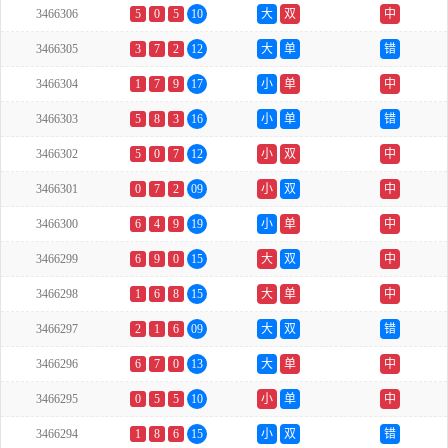
3466306
5
0
5
10
大
双
中
3466305
3
7
2
12
大
单
错
3466304
1
7
9
17
小
单
中
3466303
5
8
3
16
小
单
错
3466302
5
0
7
12
小
双
中
3466301
0
7
2
09
小
双
中
3466300
6
4
9
19
小
单
中
3466299
6
9
0
15
大
双
中
3466298
1
6
8
15
大
单
中
3466297
2
1
6
09
大
双
错
3466296
6
7
0
13
大
单
中
3466295
0
5
5
10
小
单
中
3466294
1
8
6
15
小
双
错