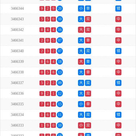
3466344
9
2
9
20
小
单
错
3466343
5
5
0
10
大
双
中
3466342
8
4
4
16
大
双
中
3466341
2
0
5
07
大
单
中
3466340
2
3
2
07
大
双
错
3466339
8
6
4
18
大
单
中
3466338
0
5
8
13
大
单
中
3466337
5
2
2
09
大
双
错
3466336
9
2
1
12
大
双
中
3466335
7
4
4
15
小
单
中
3466334
1
6
4
11
大
双
错
3466333
1
9
0
10
小
双
中