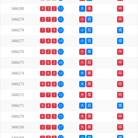
3466280
8
3
2
13
大
单
中
3466279
2
7
2
11
小
双
中
3466278
7
7
9
23
小
双
错
3466277
7
4
8
19
小
双
错
3466276
4
2
6
12
小
单
中
3466275
2
6
2
10
小
双
中
3466274
5
8
0
13
大
单
中
3466273
9
4
0
13
大
单
中
3466272
7
7
1
15
大
单
中
3466271
0
4
7
11
大
双
错
3466270
6
6
3
15
大
单
中
3466269
3
7
7
17
大
单
中