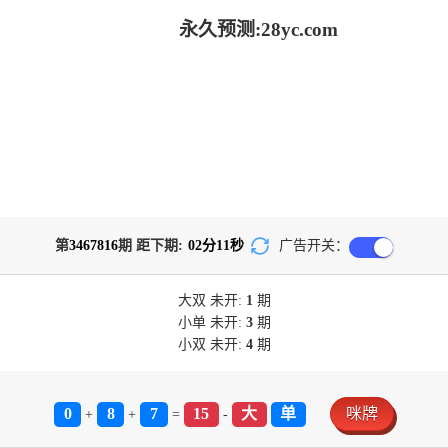
永久预测:28yc.com
第
3467816
期 距下期:
02
分
11
秒
广告开关：
大双
未开:
1
期
小单
未开:
3
期
小双
未开:
4
期
0
8
7
15
大
单
咪牌
+
+
=
-