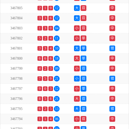
3467805
2
1
9
12
大
双
中
3467804
3
3
6
12
大
双
中
3467803
1
3
0
04
小
双
中
3467802
5
2
4
11
小
单
中
3467801
3
3
4
10
大
单
错
3467800
6
6
6
18
大
单
中
3467799
4
2
3
09
小
双
中
3467798
7
5
9
21
小
双
错
3467797
9
0
3
12
小
单
中
3467796
8
5
8
21
大
双
中
3467795
6
2
5
13
大
双
错
3467794
1
1
4
06
小
双
中