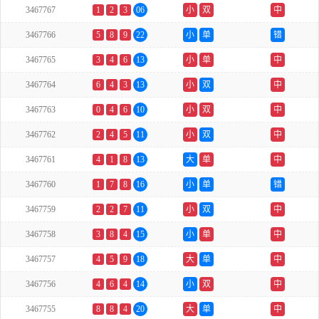
3467767
1
2
3
06
小
双
中
3467766
5
8
9
22
小
单
错
3467765
3
4
6
13
小
单
中
3467764
6
4
3
13
小
双
中
3467763
0
4
6
10
小
双
中
3467762
2
4
5
11
小
双
中
3467761
4
1
8
13
大
单
中
3467760
1
7
8
16
小
单
错
3467759
2
2
7
11
小
双
中
3467758
3
8
4
15
小
单
中
3467757
4
5
9
18
大
单
中
3467756
4
6
4
14
小
双
中
3467755
8
8
4
20
大
单
中