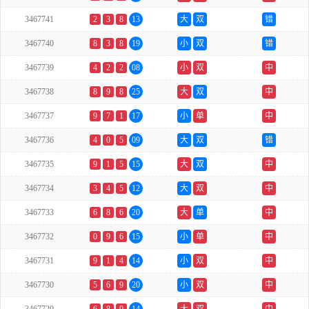
3467741
2
3
8
13
大
双
错
3467740
8
3
8
19
小
双
错
3467739
4
2
2
08
小
双
中
3467738
8
9
8
25
大
双
中
3467737
9
7
1
17
小
单
中
3467736
4
0
5
09
大
双
错
3467735
9
1
5
15
大
双
中
3467734
3
4
5
12
大
双
中
3467733
6
8
6
20
大
单
中
3467732
0
9
6
15
小
单
中
3467731
9
1
4
14
小
双
中
3467730
5
6
9
20
小
双
中