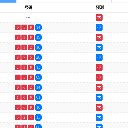
号码
预测
---
大
双
14
小
0
5
9
19
大
8
3
8
10
大
5
3
2
20
小
8
7
5
13
小
2
3
8
09
小
4
5
0
14
大
6
6
2
01
大
1
0
0
18
大
3
6
9
11
大
5
2
4
06
大
1
1
4