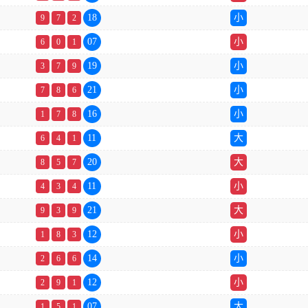
18
小
9
7
2
07
小
6
0
1
19
小
3
7
9
21
小
7
8
6
16
小
1
7
8
11
大
6
4
1
20
大
8
5
7
11
小
4
3
4
21
大
9
3
9
12
小
1
8
3
14
小
2
6
6
12
小
2
9
1
07
大
1
5
1