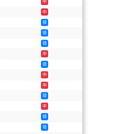
中
中
错
错
错
中
错
中
中
错
中
错
错