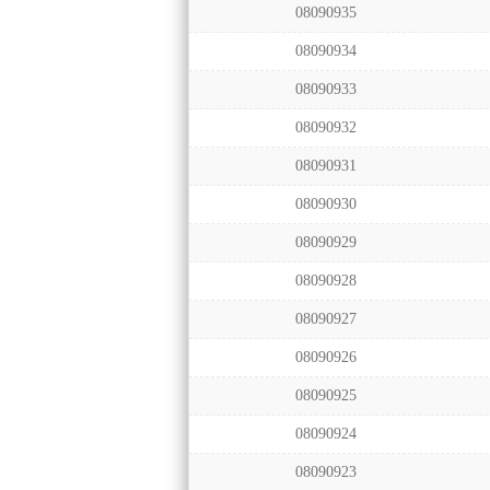
08090935
08090934
08090933
08090932
08090931
08090930
08090929
08090928
08090927
08090926
08090925
08090924
08090923