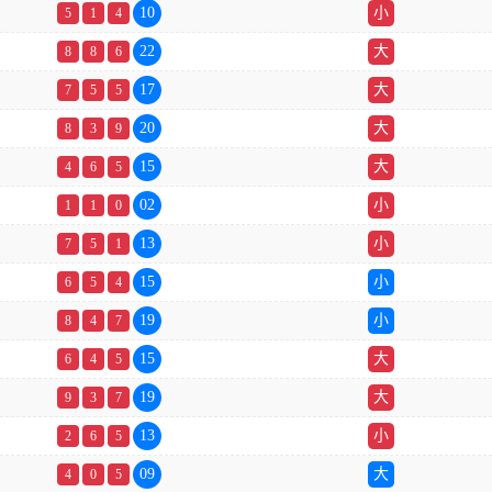
10
小
5
1
4
22
大
8
8
6
17
大
7
5
5
20
大
8
3
9
15
大
4
6
5
02
小
1
1
0
13
小
7
5
1
15
小
6
5
4
19
小
8
4
7
15
大
6
4
5
19
大
9
3
7
13
小
2
6
5
09
大
4
0
5