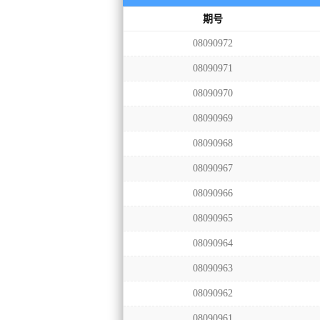
期号
08090972
08090971
08090970
08090969
08090968
08090967
08090966
08090965
08090964
08090963
08090962
08090961