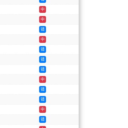
中
中
错
中
错
错
错
中
错
错
中
错