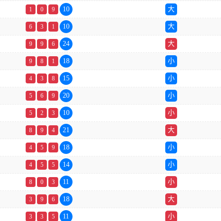
10
大
1
0
9
10
大
6
3
1
24
大
9
9
6
18
小
9
8
1
15
小
4
3
8
20
小
5
6
9
10
小
5
2
3
21
大
8
9
4
18
小
4
5
9
14
小
4
5
5
11
小
8
0
3
18
大
3
9
6
11
小
3
3
5