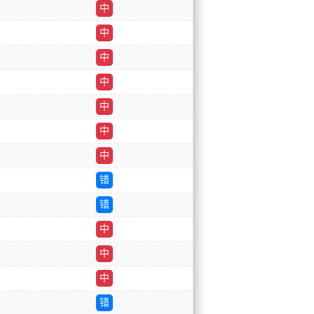
中
中
中
中
中
中
中
错
错
中
中
中
错