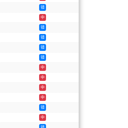
错
中
错
错
错
错
中
中
中
中
错
中
错