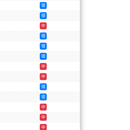
错
错
中
错
错
错
中
中
错
错
中
中
中