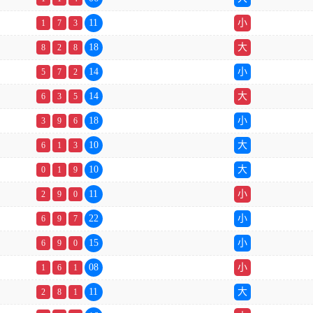
11
小
1
7
3
18
大
8
2
8
14
小
5
7
2
14
大
6
3
5
18
小
3
9
6
10
大
6
1
3
10
大
0
1
9
11
小
2
9
0
22
小
6
9
7
15
小
6
9
0
08
小
1
6
1
11
大
2
8
1