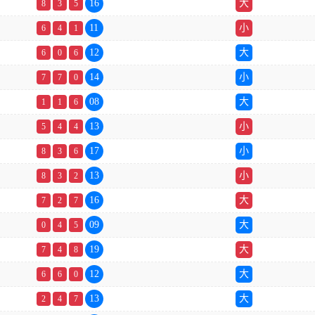
16
大
8
3
5
11
小
6
4
1
12
大
6
0
6
14
小
7
7
0
08
大
1
1
6
13
小
5
4
4
17
小
8
3
6
13
小
8
3
2
16
大
7
2
7
09
大
0
4
5
19
大
7
4
8
12
大
6
6
0
13
大
2
4
7