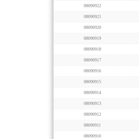
08090922
08090921
08090920
08090919
08090918
08090917
08090916
08090915
08090914
08090913
08090912
08090911
08090910