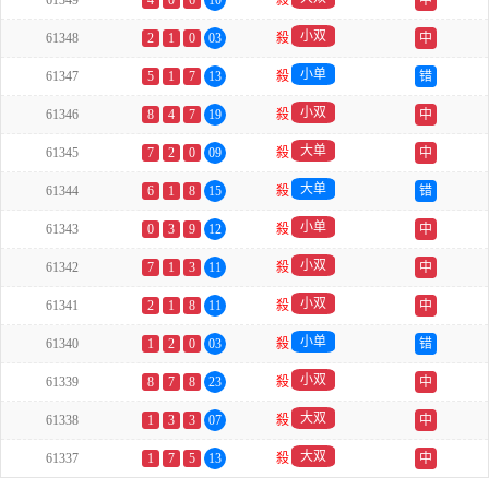
61349
4
0
6
10
殺
中
小双
61348
2
1
0
03
殺
中
小单
61347
5
1
7
13
殺
错
小双
61346
8
4
7
19
殺
中
大单
61345
7
2
0
09
殺
中
大单
61344
6
1
8
15
殺
错
小单
61343
0
3
9
12
殺
中
小双
61342
7
1
3
11
殺
中
小双
61341
2
1
8
11
殺
中
小单
61340
1
2
0
03
殺
错
小双
61339
8
7
8
23
殺
中
大双
61338
1
3
3
07
殺
中
大双
61337
1
7
5
13
殺
中