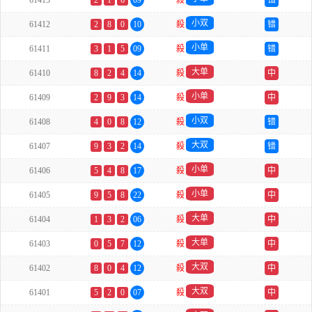
61413
2
1
6
09
殺
错
小双
61412
2
8
0
10
殺
错
小单
61411
3
1
5
09
殺
错
大单
61410
8
2
4
14
殺
中
小单
61409
2
9
3
14
殺
中
小双
61408
4
0
8
12
殺
错
大双
61407
9
3
2
14
殺
错
小单
61406
5
4
8
17
殺
中
小单
61405
9
5
8
22
殺
中
大单
61404
1
3
2
06
殺
中
大单
61403
0
5
7
12
殺
中
大双
61402
8
0
4
12
殺
中
大双
61401
5
2
0
07
殺
中